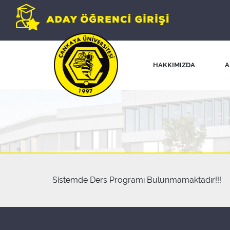
HAKKIMIZDA
A
Sistemde Ders Programı Bulunmamaktadır!!!