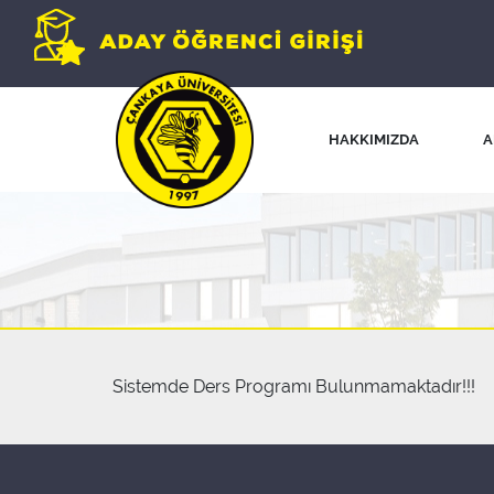
HAKKIMIZDA
A
Sistemde Ders Programı Bulunmamaktadır!!!