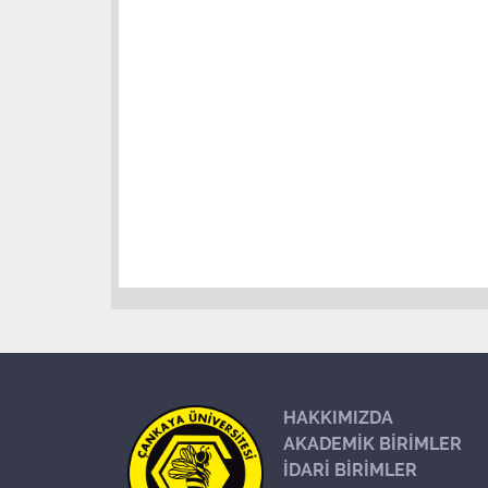
HAKKIMIZDA
AKADEMİK BİRİMLER
İDARİ BİRİMLER