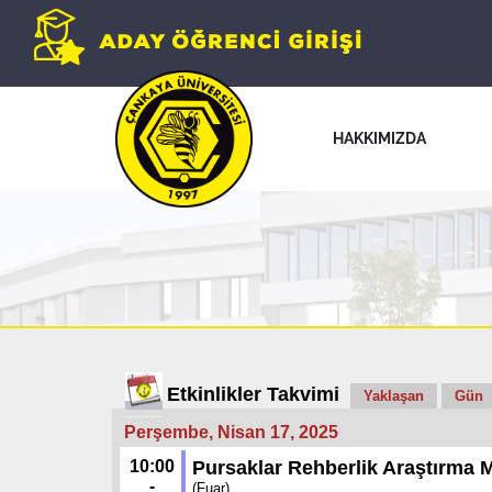
HAKKIMIZDA
Etkinlikler Takvimi
Yaklaşan
Gün
Perşembe, Nisan 17, 2025
10:00
Pursaklar Rehberlik Araştırma M
-
(Fuar)