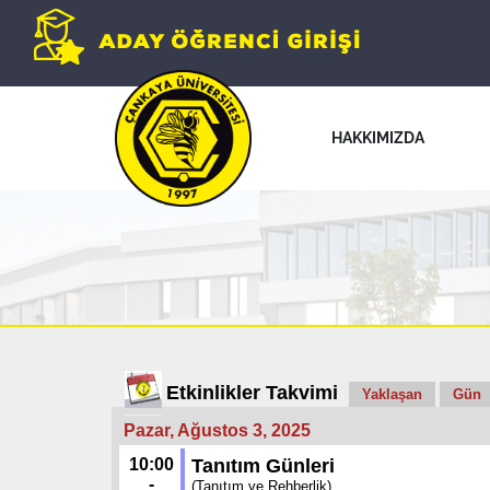
HAKKIMIZDA
Etkinlikler Takvimi
Yaklaşan
Gün
Pazar, Ağustos 3, 2025
10:00
Tanıtım Günleri
-
(Tanıtım ve Rehberlik)