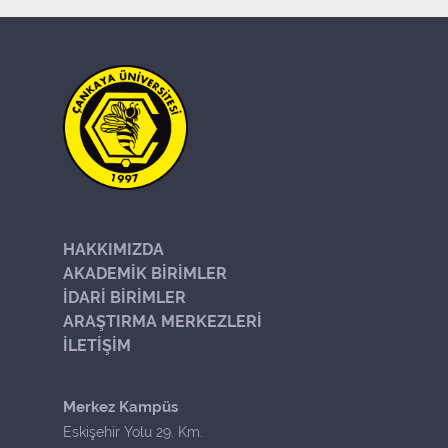
HAKKIMIZDA
AKADEMİK BİRİMLER
İDARİ BİRİMLER
ARAŞTIRMA MERKEZLERİ
İLETİŞİM
Merkez Kampüs
Eskişehir Yolu 29. Km.