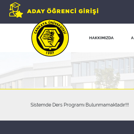
HAKKIMIZDA
A
Sistemde Ders Programı Bulunmamaktadır!!!