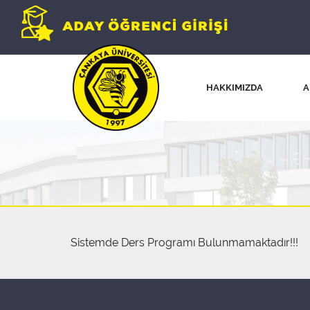
HAKKIMIZDA
A
Sistemde Ders Programı Bulunmamaktadır!!!