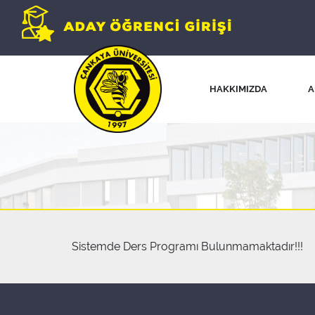
HAKKIMIZDA
A
Sistemde Ders Programı Bulunmamaktadır!!!