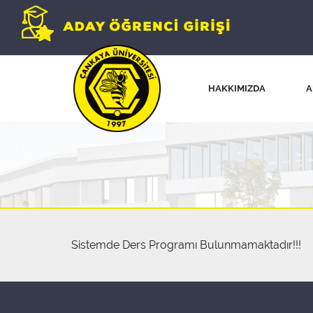
HAKKIMIZDA
A
Sistemde Ders Programı Bulunmamaktadır!!!