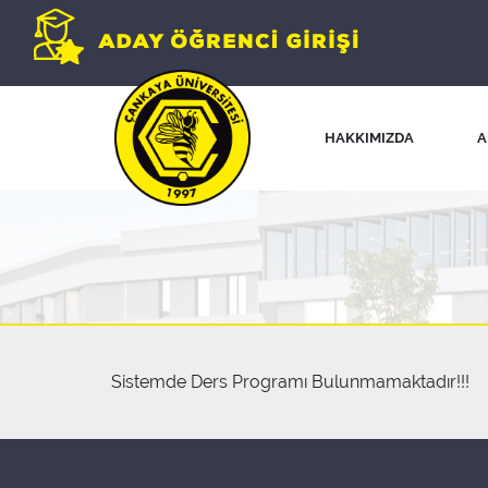
HAKKIMIZDA
A
Sistemde Ders Programı Bulunmamaktadır!!!