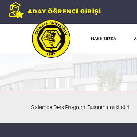
HAKKIMIZDA
A
Sistemde Ders Programı Bulunmamaktadır!!!