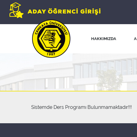
HAKKIMIZDA
A
Sistemde Ders Programı Bulunmamaktadır!!!