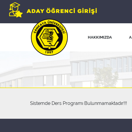
HAKKIMIZDA
A
Sistemde Ders Programı Bulunmamaktadır!!!