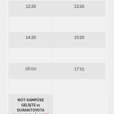
12:20
13:20
14:20
15:20
16:00
17:15
NOT: KAMPÜSE
GELİŞTE 11
DURAK(TOYOTA