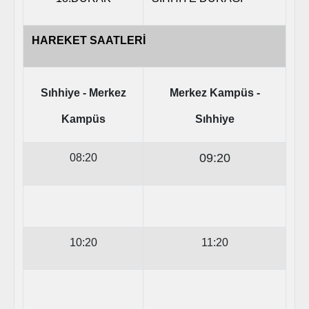
HAREKET SAATLERİ
Sıhhiye - Merkez
Merkez Kampüs -
Kampüs
Sıhhiye
09:20
08:20
10:20
11:20