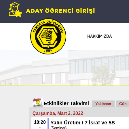
HAKKIMIZDA
Etkinlikler Takvimi
Yaklaşan
Gün
Çarşamba, Mart 2, 2022
10:20
Yalın Üretim / 7 İsraf ve 5S
-
(Seminer)