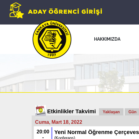
HAKKIMIZDA
Etkinlikler Takvimi
Yaklaşan
Gün
Cuma, Mart 18, 2022
20:00
Yeni Normal Öğrenme Çerçeves
-
(Konferans)