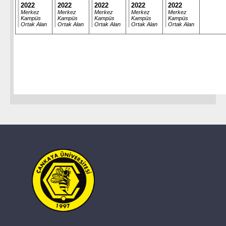
2022
2022
2022
2022
2022
Merkez
Merkez
Merkez
Merkez
Merkez
Kampüs
Kampüs
Kampüs
Kampüs
Kampüs
Ortak Alan
Ortak Alan
Ortak Alan
Ortak Alan
Ortak Alan