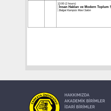
13:00 (2 hours)
İnsan Hakları ve Modern Toplum 
Balgat Kampüs Mavi Salon
HAKKIMIZDA
AKADEMİK BİRİMLER
İDARİ BİRİMLER