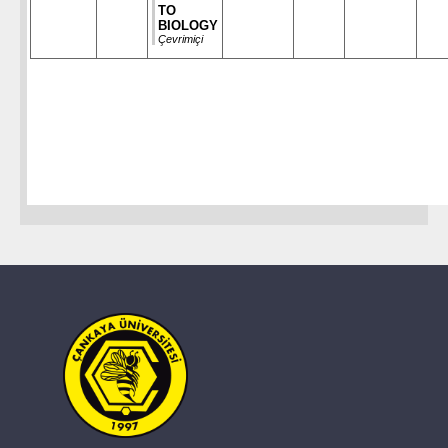
TO
BIOLOGY
Çevrimiçi