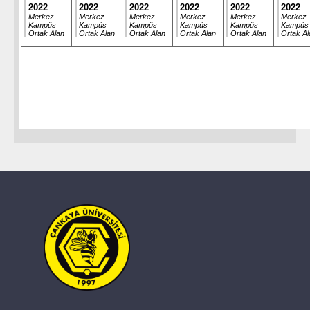
2022
2022
2022
2022
2022
2022
Merkez
Merkez
Merkez
Merkez
Merkez
Merkez
Kampüs
Kampüs
Kampüs
Kampüs
Kampüs
Kampüs
Ortak Alan
Ortak Alan
Ortak Alan
Ortak Alan
Ortak Alan
Ortak Al