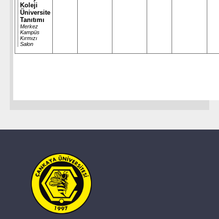
Koleji
Üniversite
Tanıtımı
Merkez
Kampüs
Kırmızı
Salon