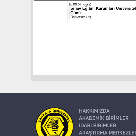
10:00 (4 hours)
Sınav Eğitim Kurumları Üniversitel
Günü
Üniversite Dışı
HAKKIMIZDA
AKADEMİK BİRİMLER
İDARİ BİRİMLER
ARAŞTIRMA MERKEZLE