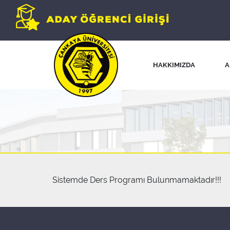
HAKKIMIZDA
A
Sistemde Ders Programı Bulunmamaktadır!!!