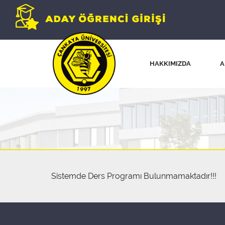
HAKKIMIZDA
A
Sistemde Ders Programı Bulunmamaktadır!!!