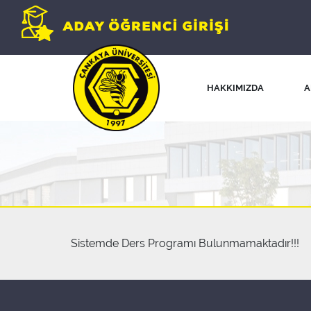
HAKKIMIZDA
A
Sistemde Ders Programı Bulunmamaktadır!!!