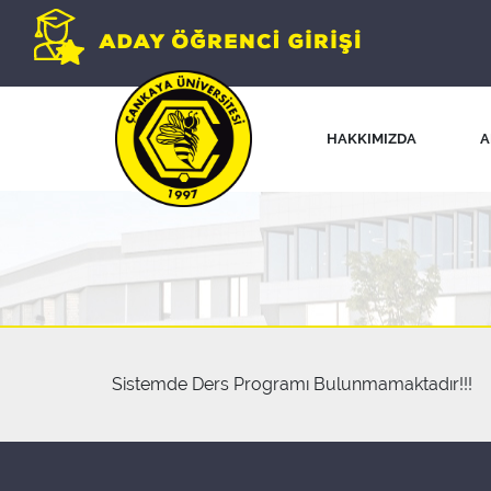
HAKKIMIZDA
A
Sistemde Ders Programı Bulunmamaktadır!!!