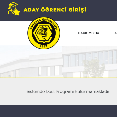
HAKKIMIZDA
A
Sistemde Ders Programı Bulunmamaktadır!!!