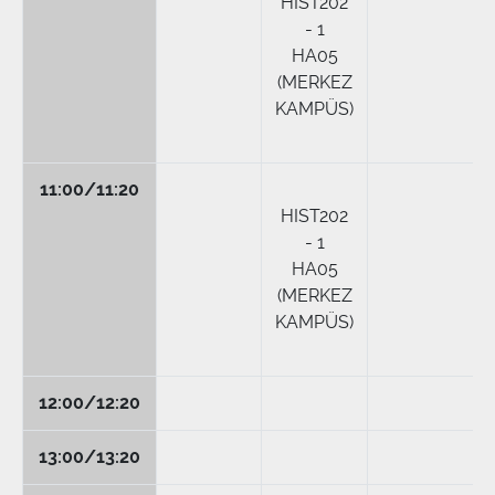
HIST202
- 1
HA05
(MERKEZ
KAMPÜS)
11:00/11:20
HIST202
- 1
HA05
(MERKEZ
KAMPÜS)
12:00/12:20
13:00/13:20