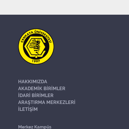
HAKKIMIZDA
AKADEMİK BİRİMLER
İDARİ BİRİMLER
ARAŞTIRMA MERKEZLERİ
İLETİŞİM
Merkez Kampüs