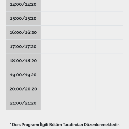
14:00/14:20
15:00/15:20
16:00/16:20
17:00/17:20
18:00/18:20
19:00/19:20
20:00/20:20
21:00/21:20
* Ders Programı İlgili Bölüm Tarafından Düzenlenmektedir.