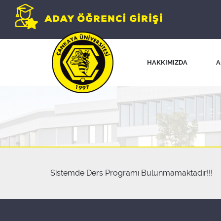
HAKKIMIZDA
A
Sistemde Ders Programı Bulunmamaktadır!!!