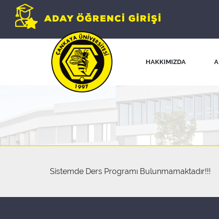
HAKKIMIZDA
A
Sistemde Ders Programı Bulunmamaktadır!!!