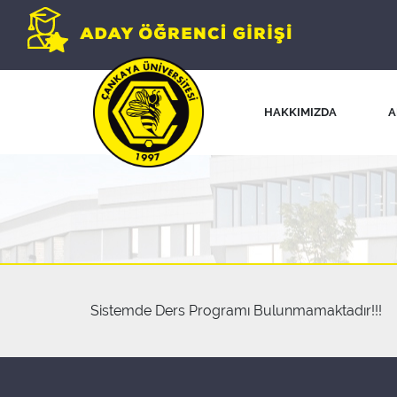
HAKKIMIZDA
A
Sistemde Ders Programı Bulunmamaktadır!!!