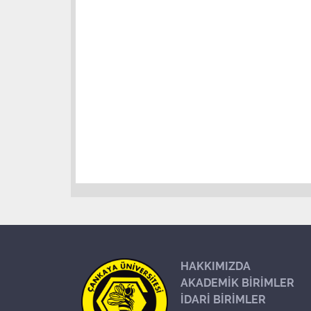
HAKKIMIZDA
AKADEMİK BİRİMLER
İDARİ BİRİMLER