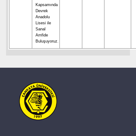
Kapsamında
Devrek
Anadolu
Lisesi ile
Sanal
Amfide
Buluşuyoruz.