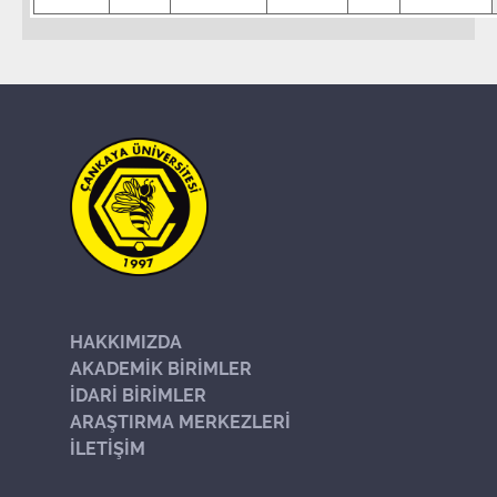
HAKKIMIZDA
AKADEMİK BİRİMLER
İDARİ BİRİMLER
ARAŞTIRMA MERKEZLERİ
İLETİŞİM