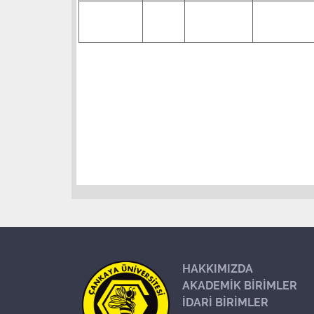
HAKKIMIZDA
AKADEMİK BİRİMLER
İDARİ BİRİMLER