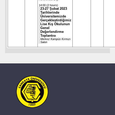
14:00 (2 hours)
23-27 Şubat 2023
Tarihlerinde
Üniversitemizde
Gerçekleştirdiğimiz
Lise Kış Okulunun
Genel
Değerlendirme
Toplantısı
Merkez Kampüs Kırmızı
Salon