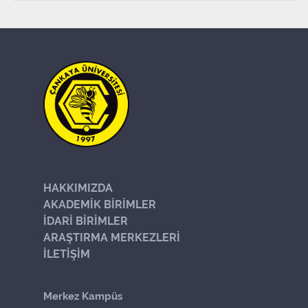
HAKKIMIZDA
AKADEMİK BİRİMLER
İDARİ BİRİMLER
ARAŞTIRMA MERKEZLERİ
İLETİŞİM
Merkez Kampüs