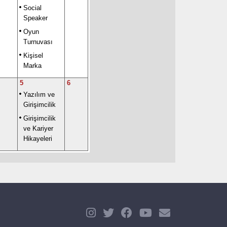
Social
Speaker
Oyun
Turnuvası
Kişisel
Marka
5
6
Yazılım ve
Girişimcilik
Girişimcilik
ve Kariyer
Hikayeleri