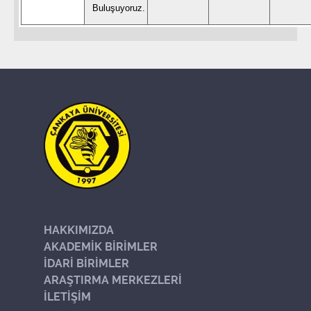
Buluşuyoruz.
HAKKIMIZDA
AKADEMİK BİRİMLER
İDARİ BİRİMLER
ARAŞTIRMA MERKEZLERİ
İLETİŞİM